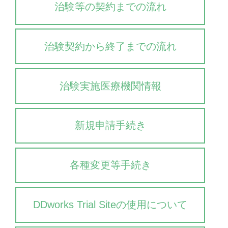
BIOBANK
治験等の契約までの流れ
ENGLISH
治験契約から終了までの流れ
治験実施医療機関情報
新規申請手続き
各種変更等手続き
DDworks Trial Siteの使用について