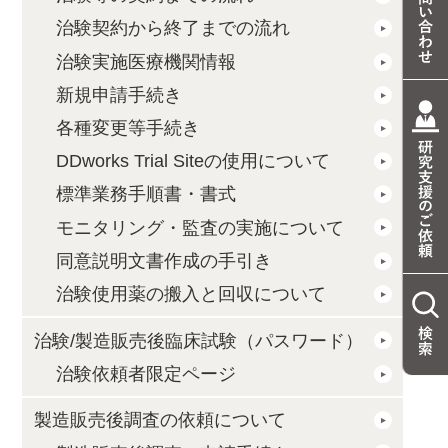
治験契約から終了までの流れ
治験実施医療機関情報
新規申請手続き
各種変更等手続き
DDworks Trial Siteの使用について
標準業務手順書・書式
モニタリング・監査の実施について
同意説明文書作成の手引き
治験使用薬の搬入と回収について
治験/製造販売後臨床試験（パスワード）
治験依頼者限定ページ
製造販売後調査の依頼について