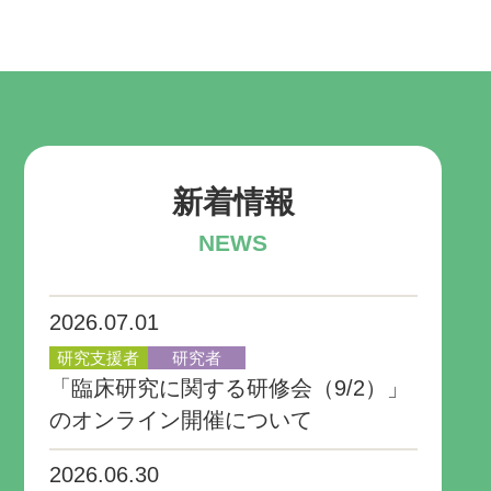
新着情報
NEWS
2026.07.01
研究支援者
研究者
「臨床研究に関する研修会（9/2）」
のオンライン開催について
2026.06.30