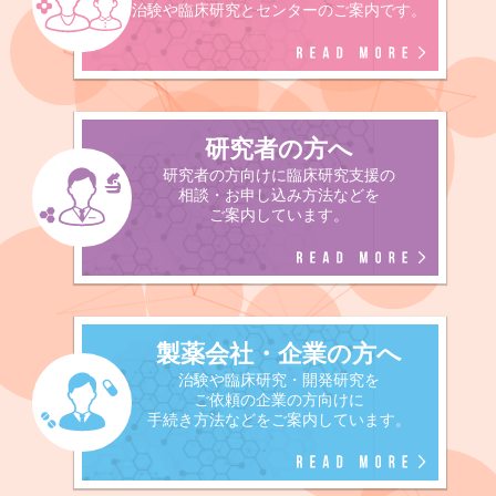
治験や臨床研究とセンターの
ご案内です。
研究者の方へ
研究者の方向けに臨床研究支援の
相談・お申し込み方法などを
ご案内しています。
製薬会社・企業の方へ
治験や臨床研究・開発研究を
ご依頼の企業の方向けに
手続き方法などを
ご案内しています。