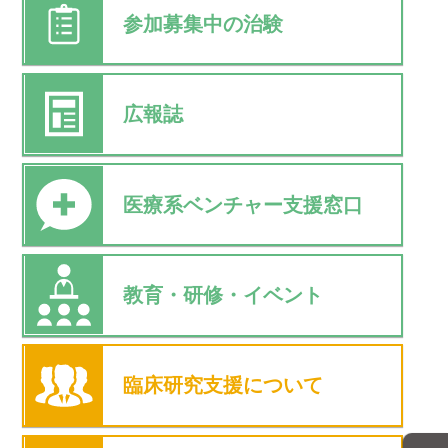
参加募集中の治験
広報誌
医療系ベンチャー
支援窓口
教育・研修・イベント
臨床研究支援に
ついて