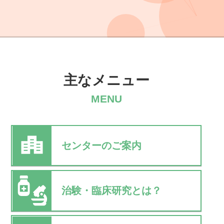
主なメニュー
MENU
センターのご案内
治験・臨床研究とは？