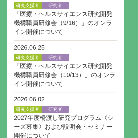
研究支援者
研究者
「医療・ヘルスサイエンス研究開発
機構職員研修会（9/16）」のオンラ
イン開催について
2026.06.25
研究支援者
研究者
「医療・ヘルスサイエンス研究開発
機構職員研修会（10/13）」のオンラ
イン開催について
2026.06.02
研究支援者
研究者
2027年度橋渡し研究プログラム《シ
ーズ募集》および説明会・セミナー
開催について