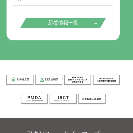
新着情報一覧